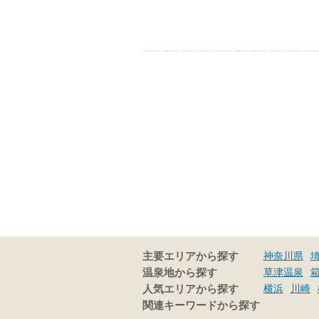
神奈川県
主要エリアから探す
草津温泉
温泉地から探す
横浜
川崎
人気エリアから探す
関連キーワードから探す