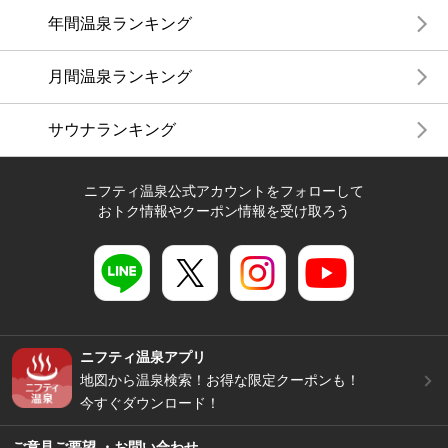
年間温泉ランキング
月間温泉ランキング
サウナランキング
ニフティ温泉公式アカウントをフォローして
おトク情報やクーポン情報を受け取ろう
ニフティ温泉アプリ
地図から温泉検索！お得な限定クーポンも！
今すぐダウンロード！
ご意見ご要望 ・お問い合わせ