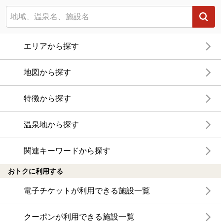
エリアから探す
地図から探す
特徴から探す
温泉地から探す
関連キーワードから探す
おトクに利用する
電子チケットが利用できる施設一覧
クーポンが利用できる施設一覧