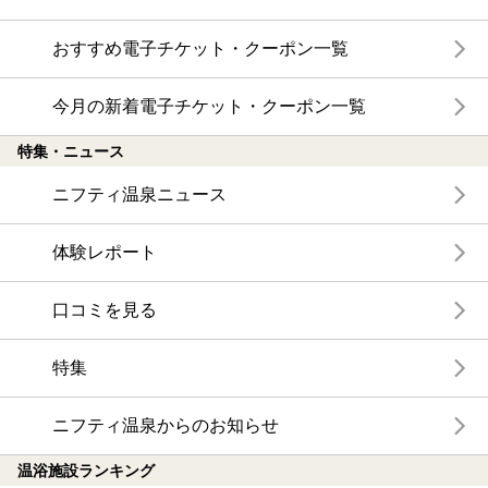
おすすめ電子チケット・クーポン一覧
今月の新着電子チケット・クーポン一覧
特集・ニュース
ニフティ温泉ニュース
体験レポート
口コミを見る
特集
ニフティ温泉からのお知らせ
温浴施設ランキング