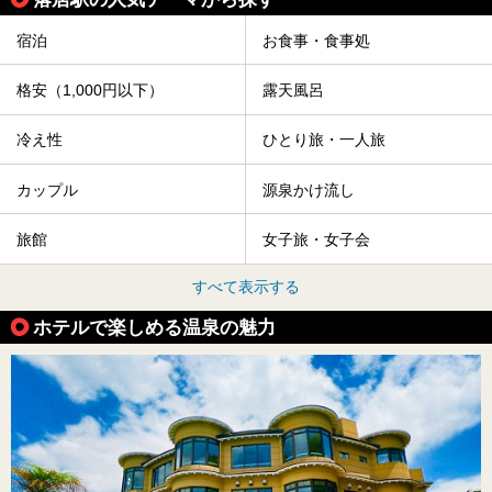
宿泊
お食事・食事処
格安（1,000円以下）
露天風呂
冷え性
ひとり旅・一人旅
カップル
源泉かけ流し
旅館
女子旅・女子会
すべて表示する
ホテルで楽しめる温泉の魅力