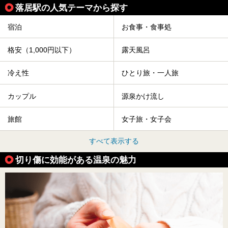
落居駅の人気テーマから探す
宿泊
お食事・食事処
格安（1,000円以下）
露天風呂
冷え性
ひとり旅・一人旅
カップル
源泉かけ流し
旅館
女子旅・女子会
すべて表示する
切り傷に効能がある温泉の魅力