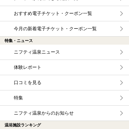
おすすめ電子チケット・クーポン一覧
今月の新着電子チケット・クーポン一覧
特集・ニュース
ニフティ温泉ニュース
体験レポート
口コミを見る
特集
ニフティ温泉からのお知らせ
温浴施設ランキング