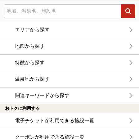
エリアから探す
地図から探す
特徴から探す
温泉地から探す
関連キーワードから探す
おトクに利用する
電子チケットが利用できる施設一覧
クーポンが利用できる施設一覧