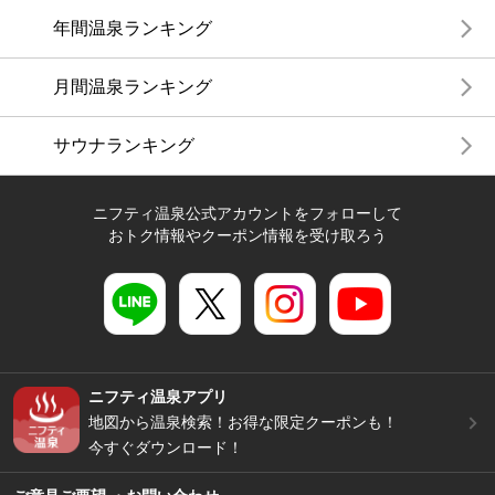
年間温泉ランキング
月間温泉ランキング
サウナランキング
ニフティ温泉公式アカウントをフォローして
おトク情報やクーポン情報を受け取ろう
ニフティ温泉アプリ
地図から温泉検索！お得な限定クーポンも！
今すぐダウンロード！