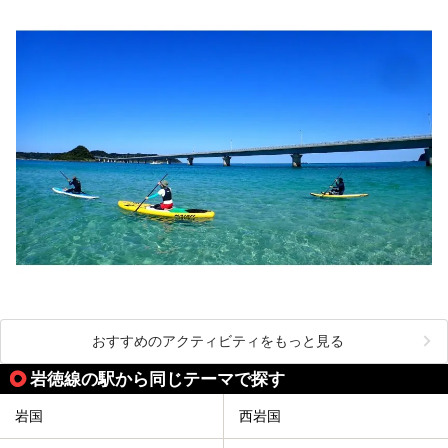
おすすめのアクティビティをもっと見る
岩徳線の駅から同じテーマで探す
岩国
西岩国