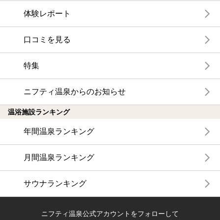
体験レポート
口コミを見る
特集
ニフティ温泉からのお知らせ
温浴施設ランキング
年間温泉ランキング
月間温泉ランキング
サウナランキング
ニフティ温泉公式アカウントをフォローして