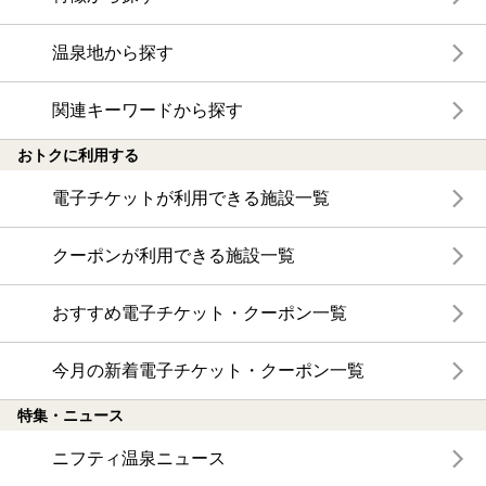
温泉地から探す
関連キーワードから探す
おトクに利用する
電子チケットが利用できる施設一覧
クーポンが利用できる施設一覧
おすすめ電子チケット・クーポン一覧
今月の新着電子チケット・クーポン一覧
特集・ニュース
ニフティ温泉ニュース