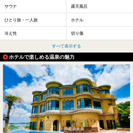
サウナ
露天風呂
ひとり旅・一人旅
ホテル
冷え性
切り傷
すべて表示する
ホテルで楽しめる温泉の魅力