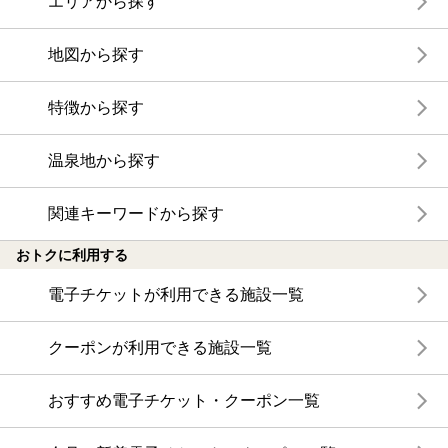
エリアから探す
地図から探す
特徴から探す
温泉地から探す
関連キーワードから探す
おトクに利用する
電子チケットが利用できる施設一覧
クーポンが利用できる施設一覧
おすすめ電子チケット・クーポン一覧