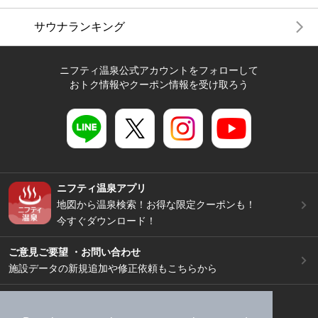
サウナランキング
ニフティ温泉公式アカウントをフォローして
おトク情報やクーポン情報を受け取ろう
ニフティ温泉アプリ
地図から温泉検索！お得な限定クーポンも！
今すぐダウンロード！
ご意見ご要望 ・お問い合わせ
施設データの新規追加や修正依頼もこちらから
スマートフォン
/
PC