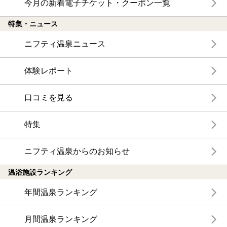
今月の新着電子チケット・クーポン一覧
特集・ニュース
ニフティ温泉ニュース
体験レポート
口コミを見る
特集
ニフティ温泉からのお知らせ
温浴施設ランキング
年間温泉ランキング
月間温泉ランキング