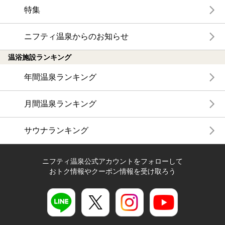
特集
ニフティ温泉からのお知らせ
温浴施設ランキング
年間温泉ランキング
月間温泉ランキング
サウナランキング
ニフティ温泉公式アカウントをフォローして
おトク情報やクーポン情報を受け取ろう