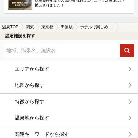
株主優待制度で人気の温浴施設に行こう！対象施設が
拡充されました！
温泉TOP
関東
東京都
田無駅
ホテルで楽しめる田無駅近くの温泉、日帰り温泉、スーパー銭湯おすすめ
温浴施設を探す
エリアから探す
地図から探す
特徴から探す
温泉地から探す
関連キーワードから探す