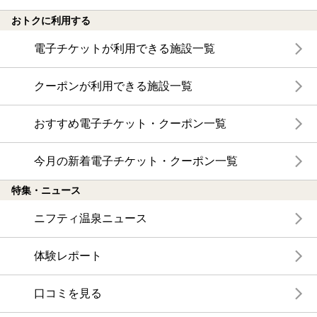
おトクに利用する
電子チケットが利用できる施設一覧
クーポンが利用できる施設一覧
おすすめ電子チケット・クーポン一覧
今月の新着電子チケット・クーポン一覧
特集・ニュース
ニフティ温泉ニュース
体験レポート
口コミを見る