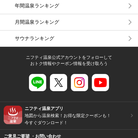
年間温泉ランキング
月間温泉ランキング
サウナランキング
ニフティ温泉公式アカウントをフォローして
おトク情報やクーポン情報を受け取ろう
ニフティ温泉アプリ
地図から温泉検索！お得な限定クーポンも！
今すぐダウンロード！
ご意見ご要望 ・お問い合わせ