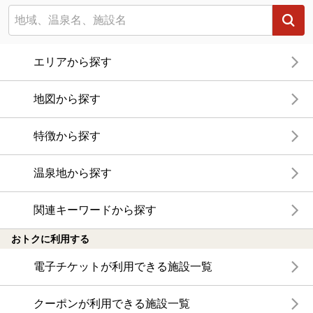
エリアから探す
地図から探す
特徴から探す
温泉地から探す
関連キーワードから探す
おトクに利用する
電子チケットが利用できる施設一覧
クーポンが利用できる施設一覧