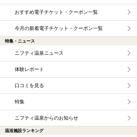
おすすめ電子チケット・クーポン一覧
今月の新着電子チケット・クーポン一覧
特集・ニュース
ニフティ温泉ニュース
体験レポート
口コミを見る
特集
ニフティ温泉からのお知らせ
温浴施設ランキング