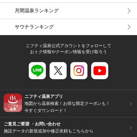
月間温泉ランキング
サウナランキング
ニフティ温泉公式アカウントをフォローして
おトク情報やクーポン情報を受け取ろう
ニフティ温泉アプリ
地図から温泉検索！お得な限定クーポンも！
今すぐダウンロード！
ご意見ご要望 ・お問い合わせ
施設データの新規追加や修正依頼もこちらから