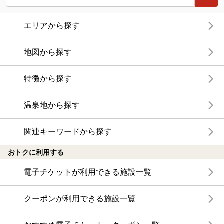
エリアから探す
地図から探す
特徴から探す
温泉地から探す
関連キーワードから探す
おトクに利用する
電子チケットが利用できる施設一覧
クーポンが利用できる施設一覧