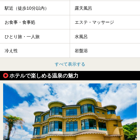
駅近（徒歩10分以内）
露天風呂
お食事・食事処
エステ・マッサージ
ひとり旅・一人旅
水風呂
冷え性
岩盤浴
すべて表示する
ホテルで楽しめる温泉の魅力