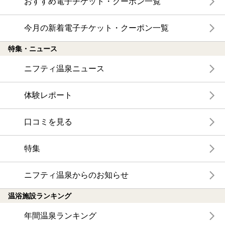
おすすめ電子チケット・クーポン一覧
今月の新着電子チケット・クーポン一覧
特集・ニュース
ニフティ温泉ニュース
体験レポート
口コミを見る
特集
ニフティ温泉からのお知らせ
温浴施設ランキング
年間温泉ランキング