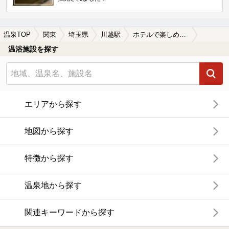
温泉TOP
関東
埼玉県
川越駅
ホテルで楽しめる川越駅近くの温泉、日帰り温泉、スーパー銭湯おすすめ
温浴施設を探す
エリアから探す
地図から探す
特徴から探す
温泉地から探す
関連キーワードから探す