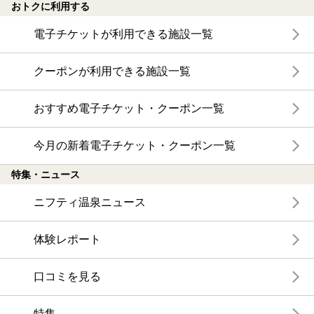
おトクに利用する
電子チケットが利用できる施設一覧
クーポンが利用できる施設一覧
おすすめ電子チケット・クーポン一覧
今月の新着電子チケット・クーポン一覧
特集・ニュース
ニフティ温泉ニュース
体験レポート
口コミを見る
特集