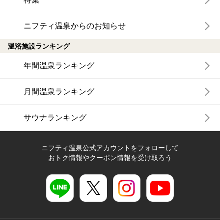
ニフティ温泉からのお知らせ
温浴施設ランキング
年間温泉ランキング
月間温泉ランキング
サウナランキング
ニフティ温泉公式アカウントをフォローして
おトク情報やクーポン情報を受け取ろう