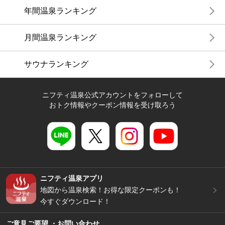
年間温泉ランキング
月間温泉ランキング
サウナランキング
ニフティ温泉公式アカウントをフォローして
おトク情報やクーポン情報を受け取ろう
ニフティ温泉アプリ
地図から温泉検索！お得な限定クーポンも！
今すぐダウンロード！
ご意見ご要望 ・お問い合わせ