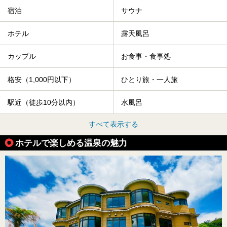
宿泊
サウナ
ホテル
露天風呂
カップル
お食事・食事処
格安（1,000円以下）
ひとり旅・一人旅
駅近（徒歩10分以内）
水風呂
すべて表示する
ホテルで楽しめる温泉の魅力