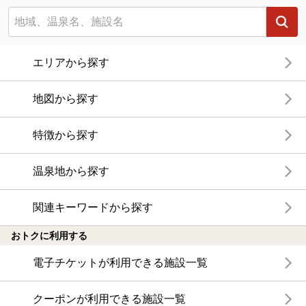
エリアから探す
地図から探す
特徴から探す
温泉地から探す
関連キーワードから探す
おトクに利用する
電子チケットが利用できる施設一覧
クーポンが利用できる施設一覧