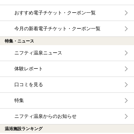
おすすめ電子チケット・クーポン一覧
今月の新着電子チケット・クーポン一覧
特集・ニュース
ニフティ温泉ニュース
体験レポート
口コミを見る
特集
ニフティ温泉からのお知らせ
温浴施設ランキング