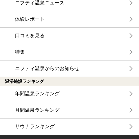
ニフティ温泉ニュース
体験レポート
口コミを見る
特集
ニフティ温泉からのお知らせ
温浴施設ランキング
年間温泉ランキング
月間温泉ランキング
サウナランキング