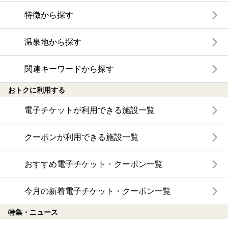
特徴から探す
温泉地から探す
関連キーワードから探す
おトクに利用する
電子チケットが利用できる施設一覧
クーポンが利用できる施設一覧
おすすめ電子チケット・クーポン一覧
今月の新着電子チケット・クーポン一覧
特集・ニュース