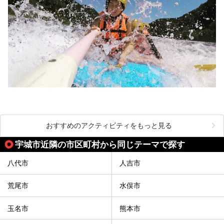
おすすめのアクティビティをもっと見る
宇城市近隣の市区町村から同じテーマで探す
八代市
人吉市
荒尾市
水俣市
玉名市
熊本市