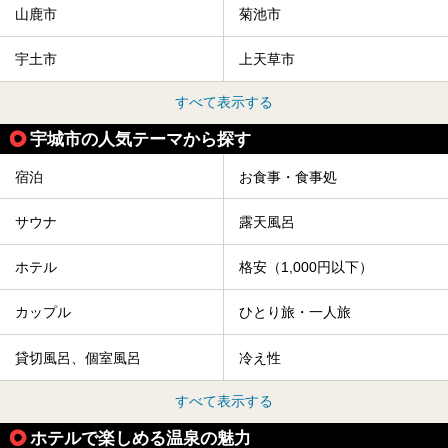
山鹿市
菊池市
宇土市
上天草市
すべて表示する
宇城市の人気テーマから探す
宿泊
お食事・食事処
サウナ
露天風呂
ホテル
格安（1,000円以下）
カップル
ひとり旅・一人旅
貸切風呂、個室風呂
冷え性
すべて表示する
ホテルで楽しめる温泉の魅力