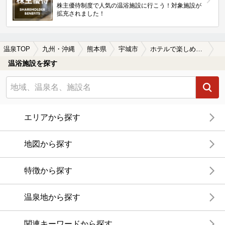
株主優待制度で人気の温浴施設に行こう！対象施設が
拡充されました！
温泉TOP
九州・沖縄
熊本県
宇城市
ホテルで楽しめる宇城市の温泉、日帰り温泉、スーパー銭湯おすすめ
温浴施設を探す
エリアから探す
地図から探す
特徴から探す
温泉地から探す
関連キーワードから探す