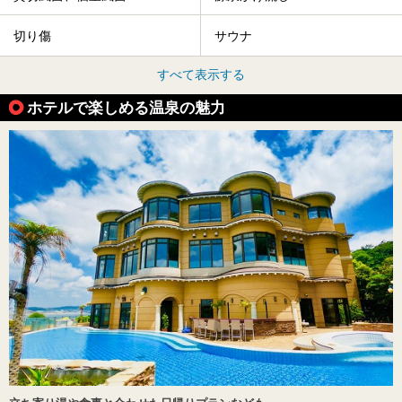
切り傷
サウナ
すべて表示する
ホテルで楽しめる温泉の魅力