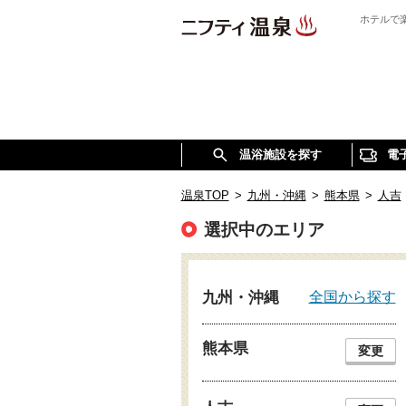
ホテルで
温浴施設を探す
電
温泉TOP
>
九州・沖縄
>
熊本県
>
人吉
選択中のエリア
全国から探す
九州・沖縄
熊本県
変更