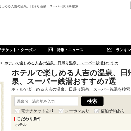
楽しめる人吉の温泉、日帰り温泉、スーパー銭湯を検索
子チケット・クーポン
特集・ニュース
ランキン
>
ホテルで楽しめる人吉の温泉、日帰り温泉、スーパー銭湯おすすめ
ホテルで楽しめる人吉の温泉、日
泉、スーパー銭湯おすすめ7選
ホテルで楽しめる人吉の温泉、日帰り温泉、スーパー銭湯を検索
電子チケットあり
クーポンあり
宿泊予約あり
こだわり条件
ホテル