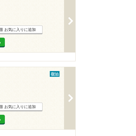
>
お気に入りに追加
る
宿泊
>
お気に入りに追加
る