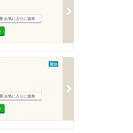
>
お気に入りに追加
る
宿泊
>
お気に入りに追加
る