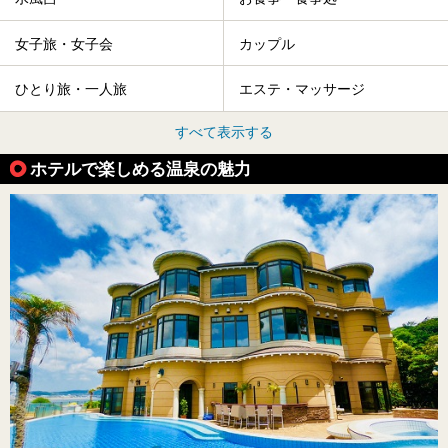
女子旅・女子会
カップル
ひとり旅・一人旅
エステ・マッサージ
すべて表示する
ホテルで楽しめる温泉の魅力