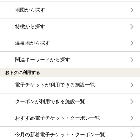
地図から探す
特徴から探す
温泉地から探す
関連キーワードから探す
おトクに利用する
電子チケットが利用できる施設一覧
クーポンが利用できる施設一覧
おすすめ電子チケット・クーポン一覧
今月の新着電子チケット・クーポン一覧