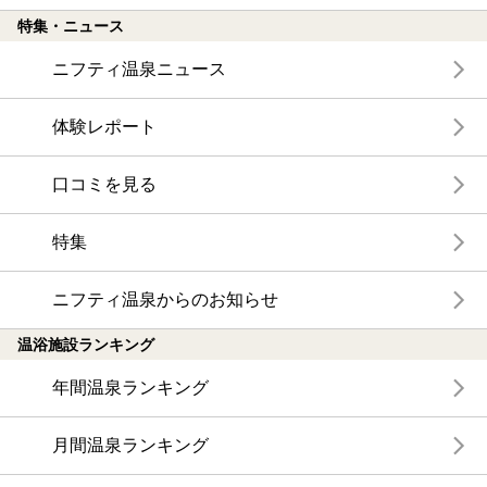
特集・ニュース
ニフティ温泉ニュース
体験レポート
口コミを見る
特集
ニフティ温泉からのお知らせ
温浴施設ランキング
年間温泉ランキング
月間温泉ランキング