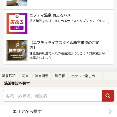
ニフティ温泉 おふろパス
温浴施設をお得に楽しめるサブスクリプションプラン
【ニフティライフスタイル株主優待のご案
内】
株主優待制度で人気の温浴施設に行こう！対象施設が
拡充されました！
温泉TOP
関東
神奈川県
逗子駅
ホテルで楽しめる逗子駅近くの温泉、日帰り温泉、スーパー銭湯おすすめ
温浴施設を探す
エリアから探す