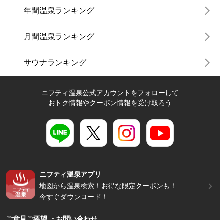
年間温泉ランキング
月間温泉ランキング
サウナランキング
ニフティ温泉公式アカウントをフォローして
おトク情報やクーポン情報を受け取ろう
ニフティ温泉アプリ
地図から温泉検索！お得な限定クーポンも！
今すぐダウンロード！
ご意見ご要望 ・お問い合わせ