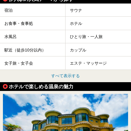
宿泊
サウナ
お食事・食事処
ホテル
水風呂
ひとり旅・一人旅
駅近（徒歩10分以内）
カップル
女子旅・女子会
エステ・マッサージ
すべて表示する
ホテルで楽しめる温泉の魅力