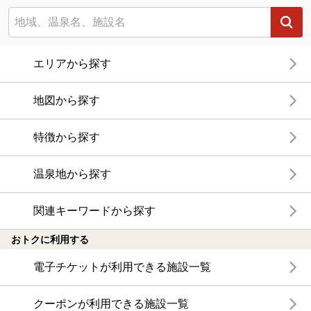
エリアから探す
地図から探す
特徴から探す
温泉地から探す
関連キーワードから探す
おトクに利用する
電子チケットが利用できる施設一覧
クーポンが利用できる施設一覧