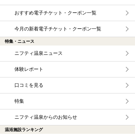
おすすめ電子チケット・クーポン一覧
今月の新着電子チケット・クーポン一覧
特集・ニュース
ニフティ温泉ニュース
体験レポート
口コミを見る
特集
ニフティ温泉からのお知らせ
温浴施設ランキング