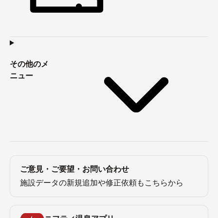
その他のメ
ニュー
ご意見・ご要望・お問い合わせ
施設データの新規追加や修正依頼もこちらから