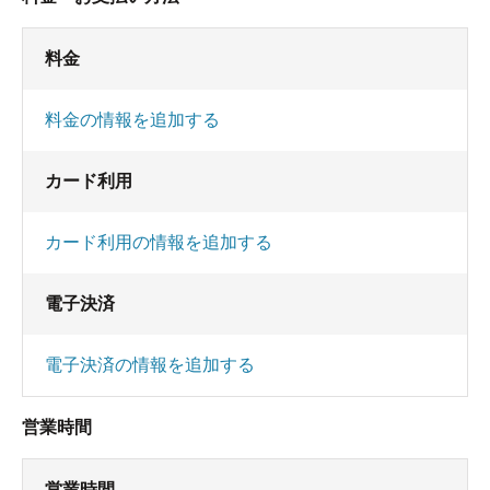
料金
料金の情報を追加する
カード利用
カード利用の情報を追加する
電子決済
電子決済の情報を追加する
営業時間
営業時間