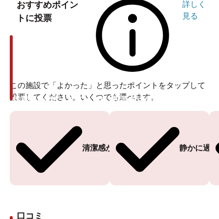
おすすめポイン
詳しく
見る
トに投票
この施設で「よかった」と思ったポイントをタップして
投票してください。いくつでも選べます。
投票ありがとうございます
投票ありがとうございます
清潔感がある
静かに過ご
口コミ