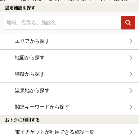
温浴施設を探す
エリアから探す
地図から探す
特徴から探す
温泉地から探す
関連キーワードから探す
おトクに利用する
電子チケットが利用できる施設一覧