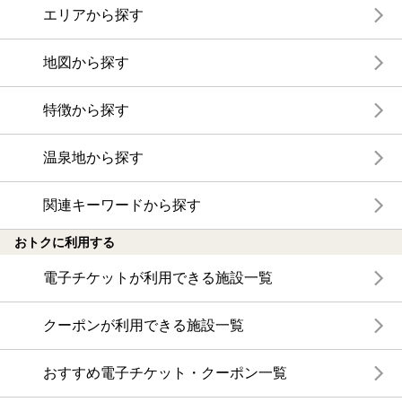
エリアから探す
地図から探す
特徴から探す
温泉地から探す
関連キーワードから探す
おトクに利用する
電子チケットが利用できる施設一覧
クーポンが利用できる施設一覧
おすすめ電子チケット・クーポン一覧