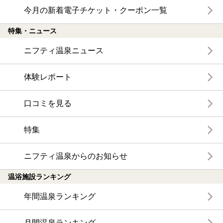
今月の新着電子チケット・クーポン一覧
特集・ニュース
ニフティ温泉ニュース
体験レポート
口コミを見る
特集
ニフティ温泉からのお知らせ
温浴施設ランキング
年間温泉ランキング
月間温泉ランキング