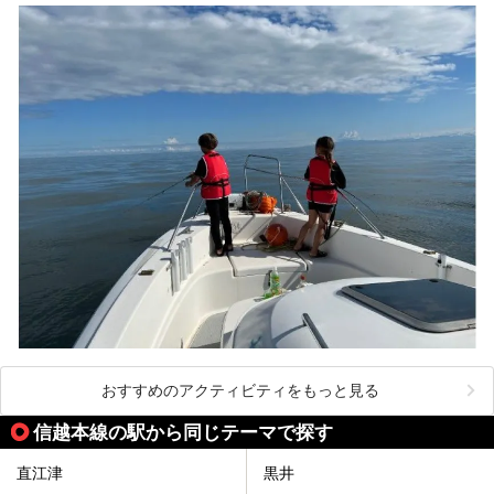
おすすめのアクティビティをもっと見る
信越本線の駅から同じテーマで探す
直江津
黒井