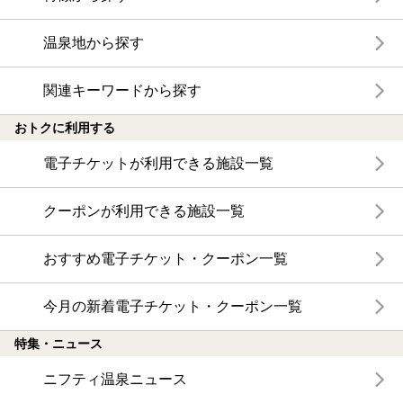
温泉地から探す
関連キーワードから探す
おトクに利用する
電子チケットが利用できる施設一覧
クーポンが利用できる施設一覧
おすすめ電子チケット・クーポン一覧
今月の新着電子チケット・クーポン一覧
特集・ニュース
ニフティ温泉ニュース