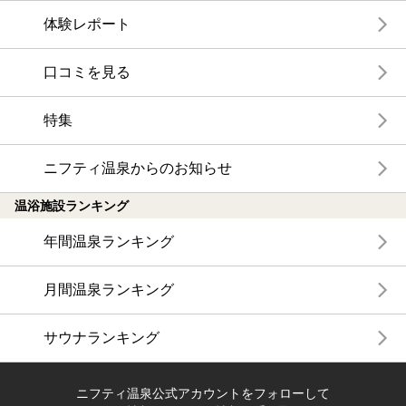
体験レポート
口コミを見る
特集
ニフティ温泉からのお知らせ
温浴施設ランキング
年間温泉ランキング
月間温泉ランキング
サウナランキング
ニフティ温泉公式アカウントをフォローして