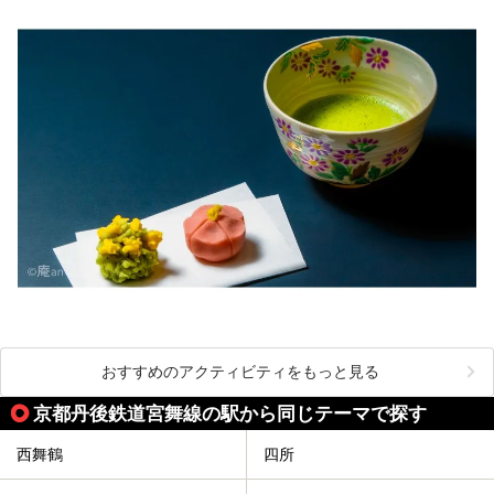
おすすめのアクティビティをもっと見る
京都丹後鉄道宮舞線の駅から同じテーマで探す
西舞鶴
四所