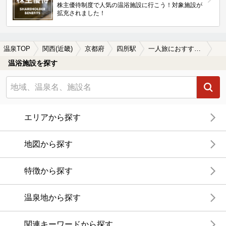
株主優待制度で人気の温浴施設に行こう！対象施設が
拡充されました！
温泉TOP
関西(近畿)
京都府
四所駅
一人旅におすすめの四所駅近くの温泉、日帰り温泉、スーパー銭湯おすすめ
温浴施設を探す
エリアから探す
地図から探す
特徴から探す
温泉地から探す
関連キーワードから探す