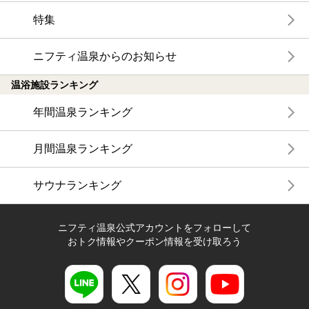
特集
ニフティ温泉からのお知らせ
温浴施設ランキング
年間温泉ランキング
月間温泉ランキング
サウナランキング
ニフティ温泉公式アカウントをフォローして
おトク情報やクーポン情報を受け取ろう