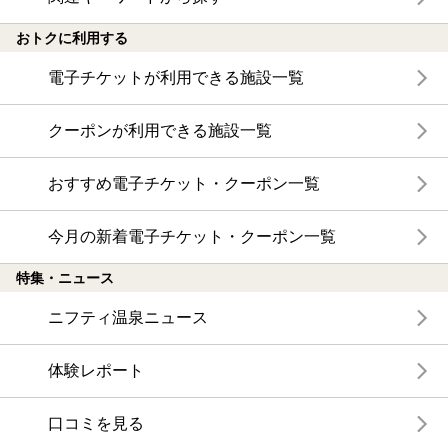
おトクに利用する
電子チケットが利用できる施設一覧
クーポンが利用できる施設一覧
おすすめ電子チケット・クーポン一覧
今月の新着電子チケット・クーポン一覧
特集・ニュース
ニフティ温泉ニュース
体験レポート
口コミを見る