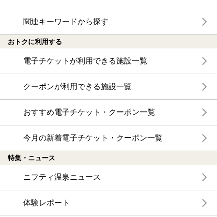
関連キーワードから探す
おトクに利用する
電子チケットが利用できる施設一覧
クーポンが利用できる施設一覧
おすすめ電子チケット・クーポン一覧
今月の新着電子チケット・クーポン一覧
特集・ニュース
ニフティ温泉ニュース
体験レポート