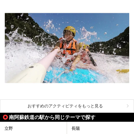
おすすめのアクティビティをもっと見る
南阿蘇鉄道の駅から同じテーマで探す
立野
長陽