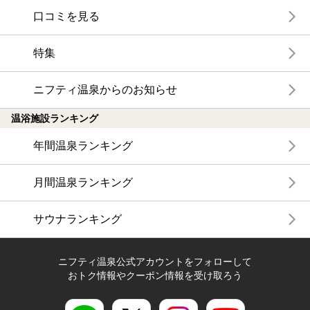
口コミを見る
特集
ニフティ温泉からのお知らせ
温浴施設ランキング
年間温泉ランキング
月間温泉ランキング
サウナランキング
ニフティ温泉公式アカウントをフォローして
おトク情報やクーポン情報を受け取ろう