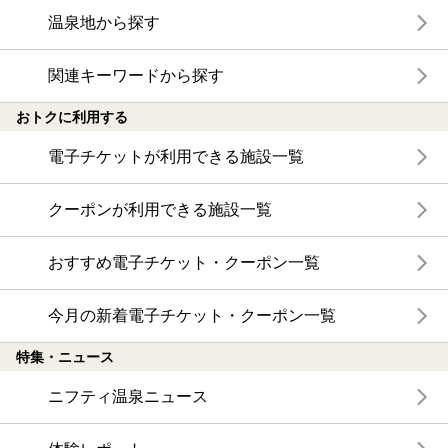
温泉地から探す
関連キーワードから探す
おトクに利用する
電子チケットが利用できる施設一覧
クーポンが利用できる施設一覧
おすすめ電子チケット・クーポン一覧
今月の新着電子チケット・クーポン一覧
特集・ニュース
ニフティ温泉ニュース