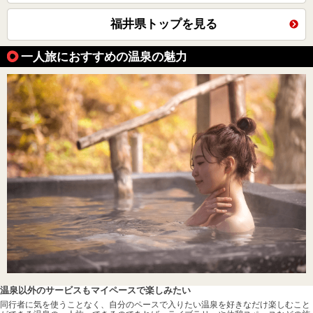
福井県トップを見る
一人旅におすすめの温泉の魅力
温泉以外のサービスもマイペースで楽しみたい
同行者に気を使うことなく、自分のペースで入りたい温泉を好きなだけ楽しむこと