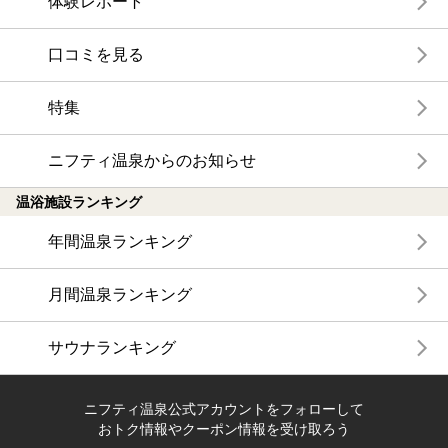
体験レポート
口コミを見る
特集
ニフティ温泉からのお知らせ
温浴施設ランキング
年間温泉ランキング
月間温泉ランキング
サウナランキング
ニフティ温泉公式アカウントをフォローして
おトク情報やクーポン情報を受け取ろう