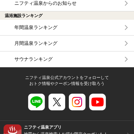
ニフティ温泉からのお知らせ
温浴施設ランキング
年間温泉ランキング
月間温泉ランキング
サウナランキング
ニフティ温泉公式アカウントをフォローして
おトク情報やクーポン情報を受け取ろう
ニフティ温泉アプリ