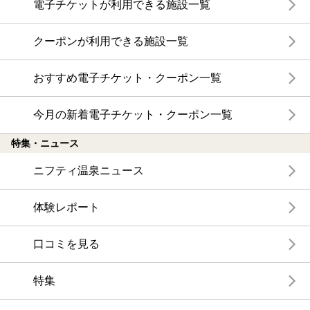
電子チケットが利用できる施設一覧
クーポンが利用できる施設一覧
おすすめ電子チケット・クーポン一覧
今月の新着電子チケット・クーポン一覧
特集・ニュース
ニフティ温泉ニュース
体験レポート
口コミを見る
特集