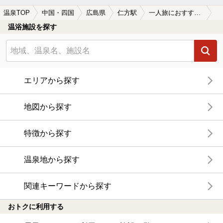
温泉TOP
中国・四国
広島県
仁方駅
一人旅におすすめの仁方駅近くの温泉、日帰り温泉、スーパー銭湯おすすめ
温浴施設を探す
エリアから探す
地図から探す
特徴から探す
温泉地から探す
関連キーワードから探す
おトクに利用する