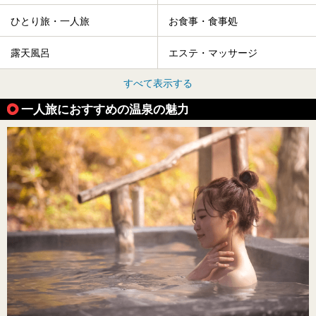
ひとり旅・一人旅
お食事・食事処
露天風呂
エステ・マッサージ
すべて表示する
一人旅におすすめの温泉の魅力