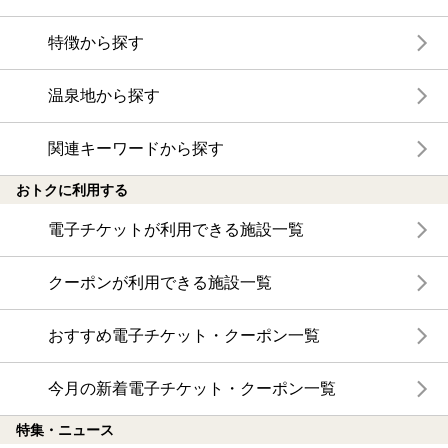
特徴から探す
温泉地から探す
関連キーワードから探す
おトクに利用する
電子チケットが利用できる施設一覧
クーポンが利用できる施設一覧
おすすめ電子チケット・クーポン一覧
今月の新着電子チケット・クーポン一覧
特集・ニュース