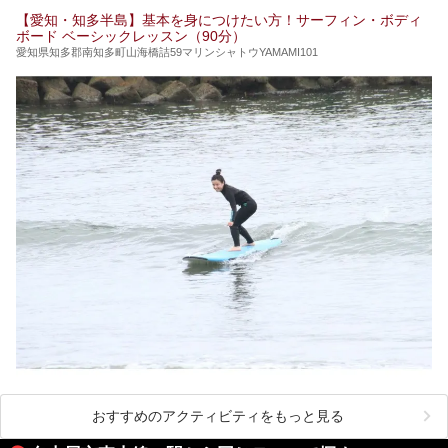
【愛知・知多半島】基本を身につけたい方！サーフィン・ボディ
ボード ベーシックレッスン（90分）
愛知県知多郡南知多町山海橋詰59マリンシャトウYAMAMI101
おすすめのアクティビティをもっと見る