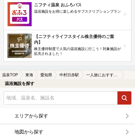
ニフティ温泉 おふろパス
温浴施設をお得に楽しめるサブスクリプションプラン
【ニフティライフスタイル株主優待のご案
内】
株主優待制度で人気の温浴施設に行こう！対象施設が
拡充されました！
温泉TOP
東海
愛知県
中村日赤駅
一人旅におすすめの中村日赤駅近くの温泉、日帰り温泉、スーパー銭湯おすすめ
温浴施設を探す
エリアから探す
地図から探す