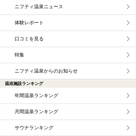
ニフティ温泉ニュース
体験レポート
口コミを見る
特集
ニフティ温泉からのお知らせ
温浴施設ランキング
年間温泉ランキング
月間温泉ランキング
サウナランキング