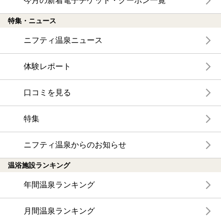
今月の新着電子チケット・クーポン一覧
特集・ニュース
ニフティ温泉ニュース
体験レポート
口コミを見る
特集
ニフティ温泉からのお知らせ
温浴施設ランキング
年間温泉ランキング
月間温泉ランキング