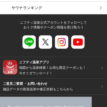
サウナランキング
ニフティ温泉公式アカウントをフォローして
おトク情報やクーポン情報を受け取ろう
ニフティ温泉アプリ
地図から温泉検索！お得な限定クーポンも！
今すぐダウンロード！
ご意見ご要望 ・お問い合わせ
施設データの新規追加や修正依頼もこちらから
スマートフォン
/
PC
加盟店募集（資料請求）
広告出稿のご案内