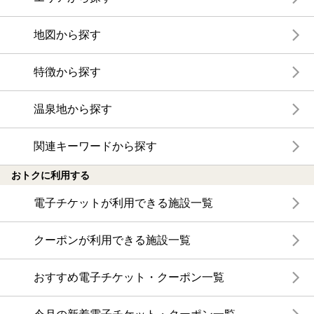
地図から探す
特徴から探す
温泉地から探す
関連キーワードから探す
おトクに利用する
電子チケットが利用できる施設一覧
クーポンが利用できる施設一覧
おすすめ電子チケット・クーポン一覧