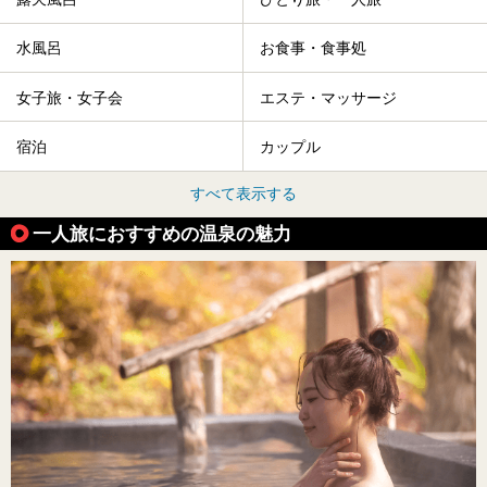
水風呂
お食事・食事処
女子旅・女子会
エステ・マッサージ
宿泊
カップル
すべて表示する
一人旅におすすめの温泉の魅力