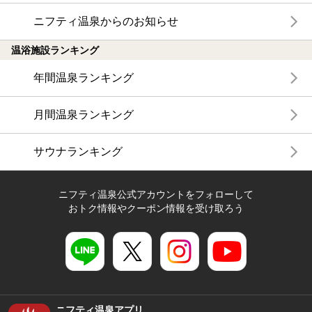
ニフティ温泉からのお知らせ
温浴施設ランキング
年間温泉ランキング
月間温泉ランキング
サウナランキング
ニフティ温泉公式アカウントをフォローして
おトク情報やクーポン情報を受け取ろう
ニフティ温泉アプリ