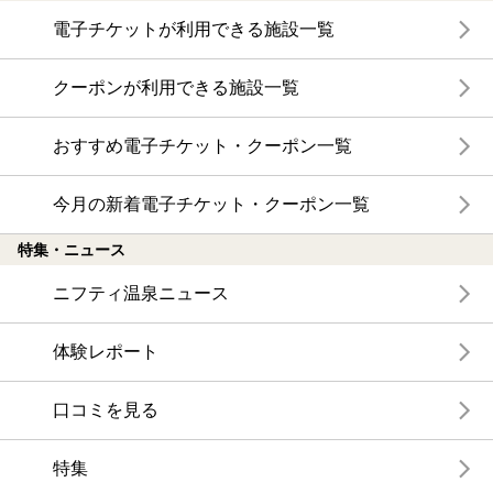
電子チケットが利用できる施設一覧
クーポンが利用できる施設一覧
おすすめ電子チケット・クーポン一覧
今月の新着電子チケット・クーポン一覧
特集・ニュース
ニフティ温泉ニュース
体験レポート
口コミを見る
特集