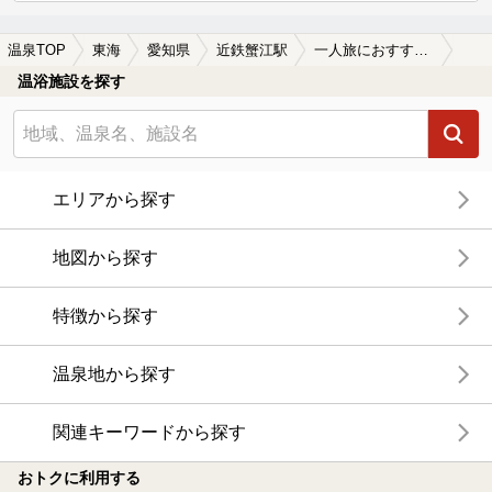
温泉TOP
東海
愛知県
近鉄蟹江駅
一人旅におすすめの近鉄蟹江駅近くの温泉、日帰り温泉、スーパー銭湯おすすめ
温浴施設を探す
エリアから探す
地図から探す
特徴から探す
温泉地から探す
関連キーワードから探す
おトクに利用する