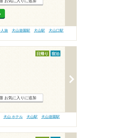
お気に入りに追加
る
一人旅
犬山遊園駅
犬山駅
犬山口駅
日帰り
宿泊
>
お気に入りに追加
犬山 ホテル
犬山駅
犬山遊園駅