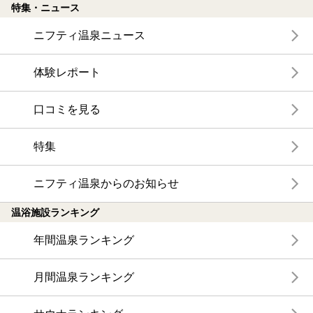
特集・ニュース
ニフティ温泉ニュース
体験レポート
口コミを見る
特集
ニフティ温泉からのお知らせ
温浴施設ランキング
年間温泉ランキング
月間温泉ランキング