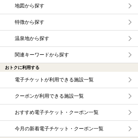
地図から探す
特徴から探す
温泉地から探す
関連キーワードから探す
おトクに利用する
電子チケットが利用できる施設一覧
クーポンが利用できる施設一覧
おすすめ電子チケット・クーポン一覧
今月の新着電子チケット・クーポン一覧