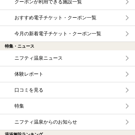
クーポンが利用できる施設一覧
おすすめ電子チケット・クーポン一覧
今月の新着電子チケット・クーポン一覧
特集・ニュース
ニフティ温泉ニュース
体験レポート
口コミを見る
特集
ニフティ温泉からのお知らせ
温浴施設ランキング