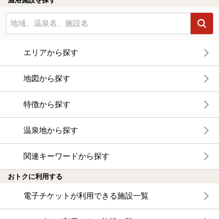
エリアから探す
地図から探す
特徴から探す
温泉地から探す
関連キーワードから探す
おトクに利用する
電子チケットが利用できる施設一覧