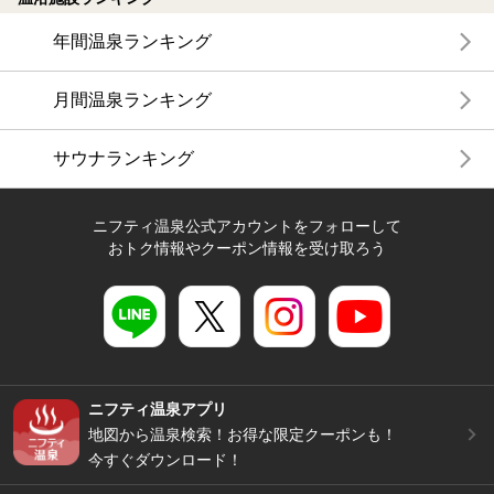
年間温泉ランキング
月間温泉ランキング
サウナランキング
ニフティ温泉公式アカウントをフォローして
おトク情報やクーポン情報を受け取ろう
ニフティ温泉アプリ
地図から温泉検索！お得な限定クーポンも！
今すぐダウンロード！