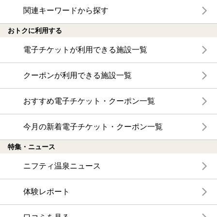
関連キーワードから探す
おトクに利用する
電子チケットが利用できる施設一覧
クーポンが利用できる施設一覧
おすすめ電子チケット・クーポン一覧
今月の新着電子チケット・クーポン一覧
特集・ニュース
ニフティ温泉ニュース
体験レポート