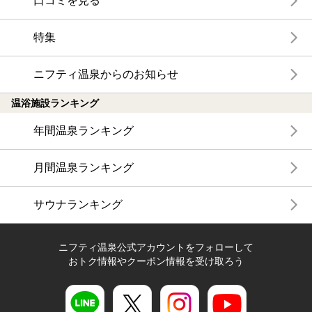
口コミを見る
特集
ニフティ温泉からのお知らせ
温浴施設ランキング
年間温泉ランキング
月間温泉ランキング
サウナランキング
ニフティ温泉公式アカウントをフォローして
おトク情報やクーポン情報を受け取ろう