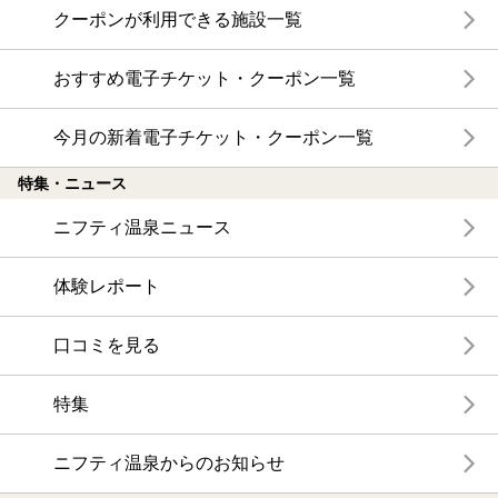
クーポンが利用できる施設一覧
おすすめ電子チケット・クーポン一覧
今月の新着電子チケット・クーポン一覧
特集・ニュース
ニフティ温泉ニュース
体験レポート
口コミを見る
特集
ニフティ温泉からのお知らせ