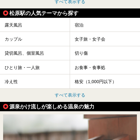
すべて表示する
松原駅の人気テーマから探す
露天風呂
宿泊
カップル
女子旅・女子会
貸切風呂、個室風呂
切り傷
ひとり旅・一人旅
お食事・食事処
冷え性
格安（1,000円以下）
すべて表示する
源泉かけ流しが楽しめる温泉の魅力