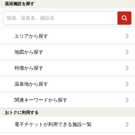
温浴施設を探す
エリアから探す
地図から探す
特徴から探す
温泉地から探す
関連キーワードから探す
おトクに利用する
電子チケットが利用できる施設一覧