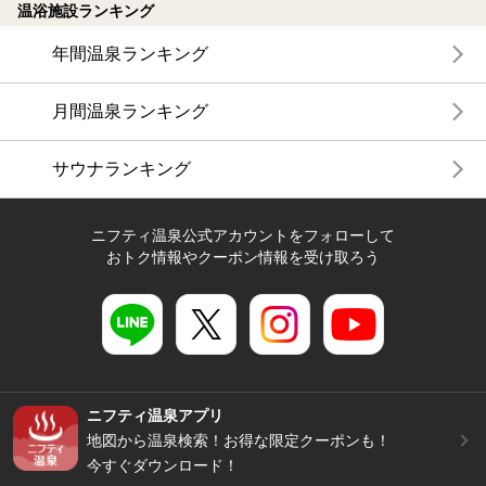
温浴施設ランキング
年間温泉ランキング
月間温泉ランキング
サウナランキング
ニフティ温泉公式アカウントをフォローして
おトク情報やクーポン情報を受け取ろう
ニフティ温泉アプリ
地図から温泉検索！お得な限定クーポンも！
今すぐダウンロード！