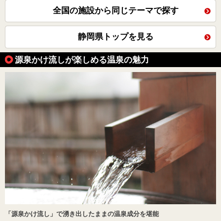
全国の施設から同じテーマで探す
静岡県トップを見る
源泉かけ流しが楽しめる温泉の魅力
「源泉かけ流し」で湧き出したままの温泉成分を堪能