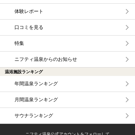
体験レポート
口コミを見る
特集
ニフティ温泉からのお知らせ
温浴施設ランキング
年間温泉ランキング
月間温泉ランキング
サウナランキング
ニフティ温泉公式アカウントをフォローして