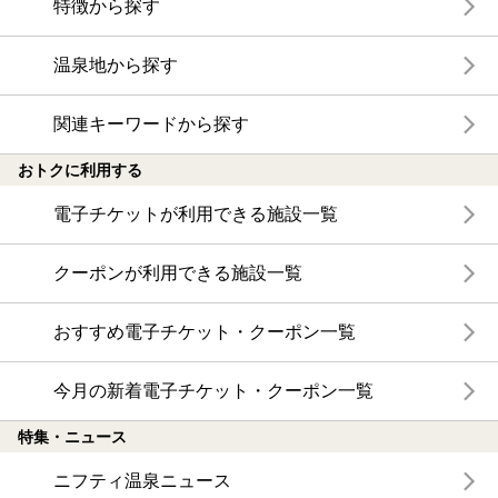
特徴から探す
温泉地から探す
関連キーワードから探す
おトクに利用する
電子チケットが利用できる施設一覧
クーポンが利用できる施設一覧
おすすめ電子チケット・クーポン一覧
今月の新着電子チケット・クーポン一覧
特集・ニュース
ニフティ温泉ニュース