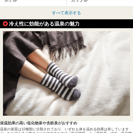
ホテル
カップル
すべて表示する
冷え性に効能がある温泉の魅力
保温効果の高い塩化物泉や含鉄泉がおすすめ
温泉の泉質は10種類に分類されており、いずれも体を温める効果は有しています