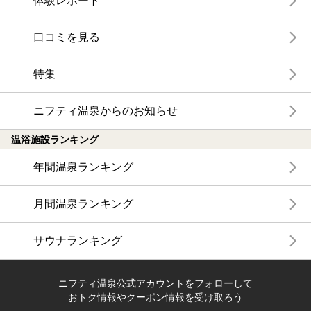
体験レポート
口コミを見る
特集
ニフティ温泉からのお知らせ
温浴施設ランキング
年間温泉ランキング
月間温泉ランキング
サウナランキング
ニフティ温泉公式アカウントをフォローして
おトク情報やクーポン情報を受け取ろう