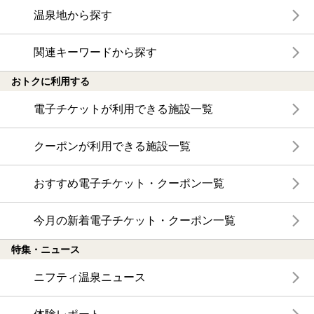
温泉地から探す
関連キーワードから探す
おトクに利用する
電子チケットが利用できる施設一覧
クーポンが利用できる施設一覧
おすすめ電子チケット・クーポン一覧
今月の新着電子チケット・クーポン一覧
特集・ニュース
ニフティ温泉ニュース