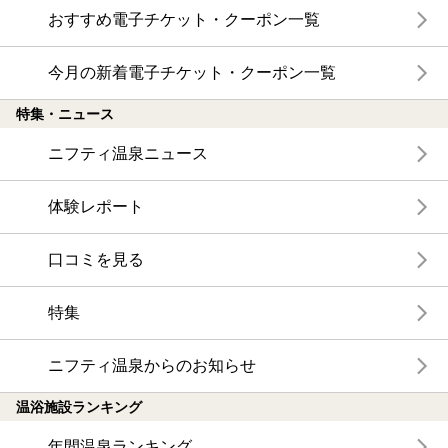
おすすめ電子チケット・クーポン一覧
今月の新着電子チケット・クーポン一覧
特集・ニュース
ニフティ温泉ニュース
体験レポート
口コミを見る
特集
ニフティ温泉からのお知らせ
温浴施設ランキング
年間温泉ランキング