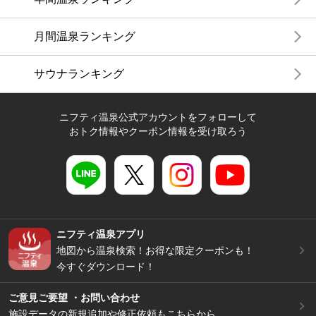
月間温泉ランキング
サウナランキング
ニフティ温泉公式アカウントをフォローして
おトク情報やクーポン情報を受け取ろう
ニフティ温泉アプリ
地図から温泉検索！お得な限定クーポンも！
今すぐダウンロード！
ご意見ご要望 ・お問い合わせ
施設データの新規追加や修正依頼もこちらから