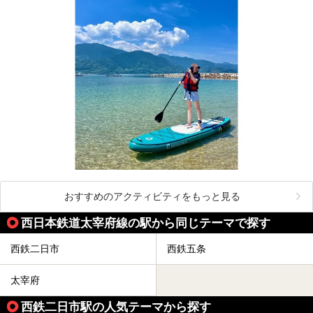
おすすめのアクティビティをもっと見る
西日本鉄道太宰府線の駅から同じテーマで探す
西鉄二日市
西鉄五条
太宰府
西鉄二日市駅の人気テーマから探す