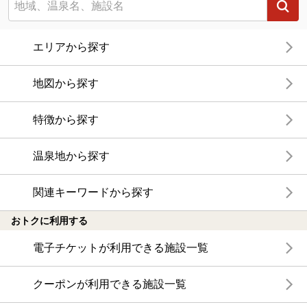
エリアから探す
地図から探す
特徴から探す
温泉地から探す
関連キーワードから探す
おトクに利用する
電子チケットが利用できる施設一覧
クーポンが利用できる施設一覧