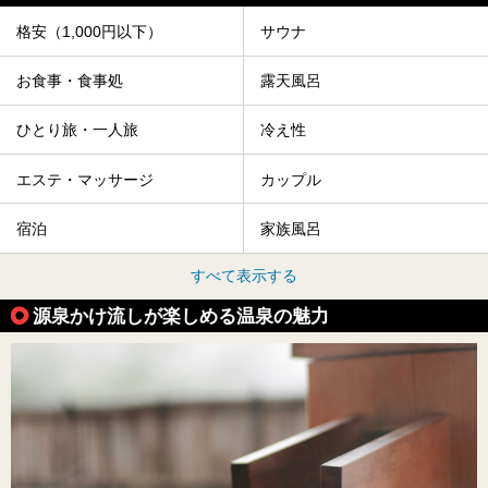
格安（1,000円以下）
サウナ
お食事・食事処
露天風呂
ひとり旅・一人旅
冷え性
エステ・マッサージ
カップル
宿泊
家族風呂
すべて表示する
源泉かけ流しが楽しめる温泉の魅力