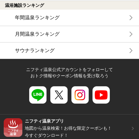
温浴施設ランキング
年間温泉ランキング
月間温泉ランキング
サウナランキング
ニフティ温泉公式アカウントをフォローして
おトク情報やクーポン情報を受け取ろう
ニフティ温泉アプリ
地図から温泉検索！お得な限定クーポンも！
今すぐダウンロード！