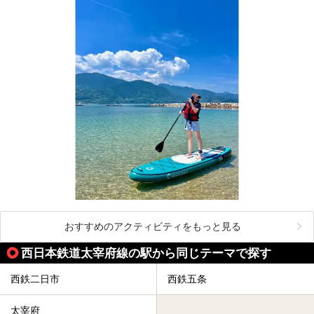
おすすめのアクティビティをもっと見る
西日本鉄道太宰府線の駅から同じテーマで探す
西鉄二日市
西鉄五条
太宰府