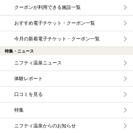
クーポンが利用できる施設一覧
おすすめ電子チケット・クーポン一覧
今月の新着電子チケット・クーポン一覧
特集・ニュース
ニフティ温泉ニュース
体験レポート
口コミを見る
特集
ニフティ温泉からのお知らせ