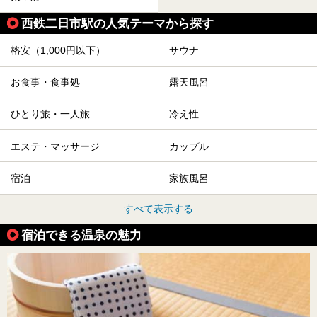
西鉄二日市駅の人気テーマから探す
格安（1,000円以下）
サウナ
お食事・食事処
露天風呂
ひとり旅・一人旅
冷え性
エステ・マッサージ
カップル
宿泊
家族風呂
すべて表示する
宿泊できる温泉の魅力