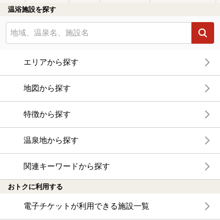
温浴施設を探す
エリアから探す
地図から探す
特徴から探す
温泉地から探す
関連キーワードから探す
おトクに利用する
電子チケットが利用できる施設一覧