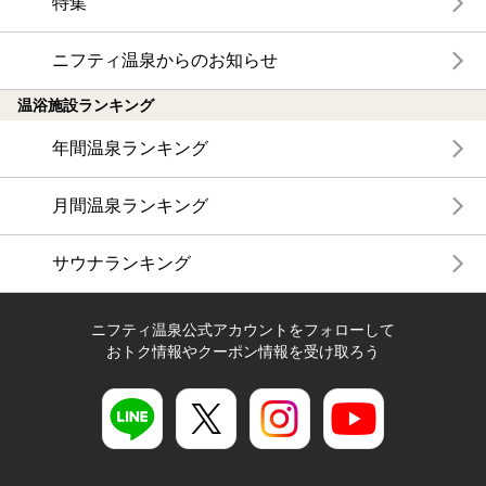
特集
ニフティ温泉からのお知らせ
温浴施設ランキング
年間温泉ランキング
月間温泉ランキング
サウナランキング
ニフティ温泉公式アカウントをフォローして
おトク情報やクーポン情報を受け取ろう