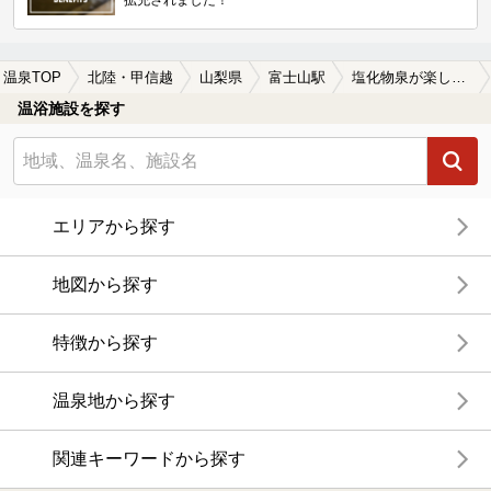
拡充されました！
温泉TOP
北陸・甲信越
山梨県
富士山駅
塩化物泉が楽しめる富士山駅近くの温泉、日帰り温泉、スーパー銭湯おすすめ
温浴施設を探す
エリアから探す
地図から探す
特徴から探す
温泉地から探す
関連キーワードから探す