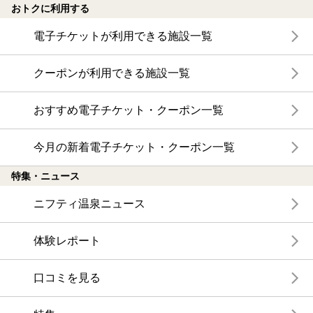
おトクに利用する
電子チケットが利用できる施設一覧
クーポンが利用できる施設一覧
おすすめ電子チケット・クーポン一覧
今月の新着電子チケット・クーポン一覧
特集・ニュース
ニフティ温泉ニュース
体験レポート
口コミを見る