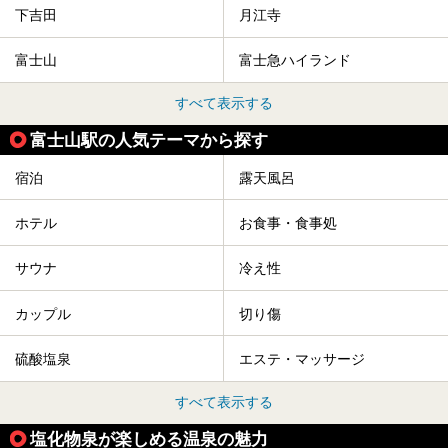
下吉田
月江寺
富士山
富士急ハイランド
すべて表示する
富士山駅の人気テーマから探す
宿泊
露天風呂
ホテル
お食事・食事処
サウナ
冷え性
カップル
切り傷
硫酸塩泉
エステ・マッサージ
すべて表示する
塩化物泉が楽しめる温泉の魅力