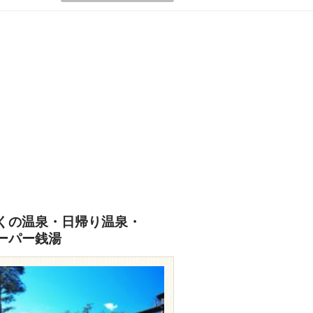
くの温泉・日帰り温泉・
ーパー銭湯