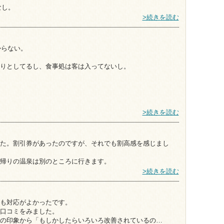
なし。
>続きを読む
からない。
りとしてるし、食事処は客は入ってないし。
>続きを読む
た。割引券があったのですが、それでも割高感を感じまし
帰りの温泉は別のところに行きます。
>続きを読む
も対応がよかったです。
口コミをみました。
の印象から「もしかしたらいろいろ改善されているの…