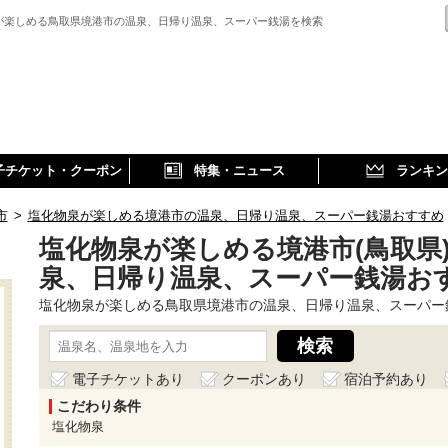
が楽しめる鳥取県境港市の温泉、日帰り温泉、スーパー銭湯を検索
子チケット・クーポン
特集・ニュース
ランキン
市
>
塩化物泉が楽しめる境港市の温泉、日帰り温泉、スーパー銭湯おすすめ
塩化物泉が楽しめる境港市(鳥取県
泉、日帰り温泉、スーパー銭湯お
塩化物泉が楽しめる鳥取県境港市の温泉、日帰り温泉、スーパー
電子チケットあり
クーポンあり
宿泊予約あり
こだわり条件
塩化物泉