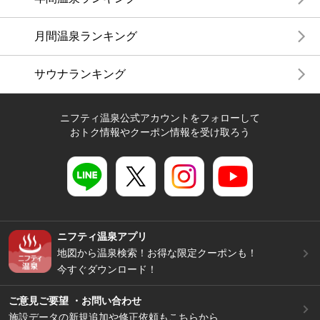
月間温泉ランキング
サウナランキング
ニフティ温泉公式アカウントをフォローして
おトク情報やクーポン情報を受け取ろう
ニフティ温泉アプリ
地図から温泉検索！お得な限定クーポンも！
今すぐダウンロード！
ご意見ご要望 ・お問い合わせ
施設データの新規追加や修正依頼もこちらから