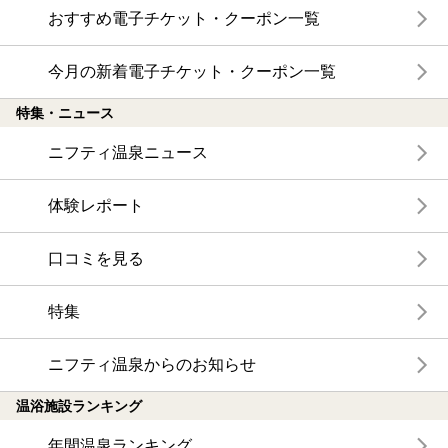
おすすめ電子チケット・クーポン一覧
今月の新着電子チケット・クーポン一覧
特集・ニュース
ニフティ温泉ニュース
体験レポート
口コミを見る
特集
ニフティ温泉からのお知らせ
温浴施設ランキング
年間温泉ランキング