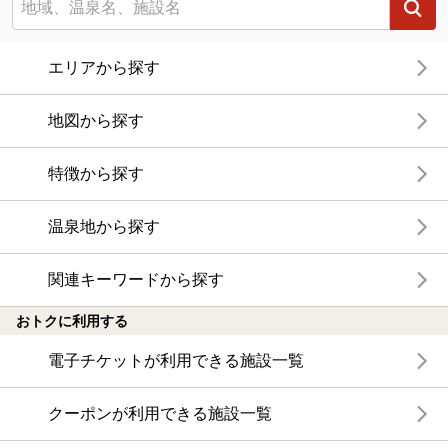
エリアから探す
地図から探す
特徴から探す
温泉地から探す
関連キーワードから探す
おトクに利用する
電子チケットが利用できる施設一覧
クーポンが利用できる施設一覧