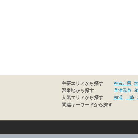
神奈川県
主要エリアから探す
草津温泉
温泉地から探す
横浜
川崎
人気エリアから探す
関連キーワードから探す