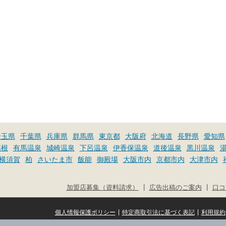
埼玉県
千葉県
兵庫県
群馬県
東京都
大阪府
北海道
長野県
愛知県
箱根
有馬温泉
城崎温泉
下呂温泉
伊香保温泉
道後温泉
黒川温泉
横須賀
柏
さいたま市
飯能
御殿場
大阪市内
京都市内
大津市内
|
|
加盟店募集（資料請求）
広告出稿のご案内
口コ
|
|
個人情報保護ポリシー
特定商取引法に基づく表記
利用規約