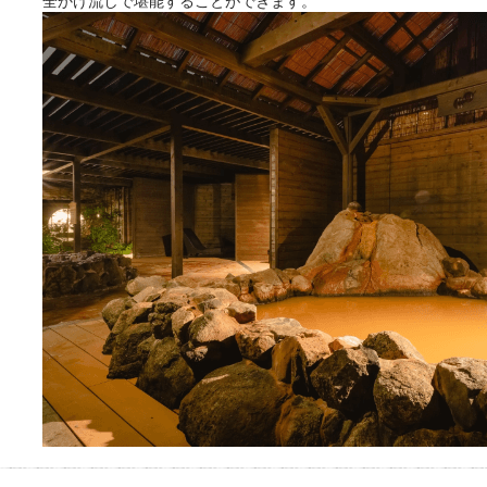
全かけ流しで堪能することができます。