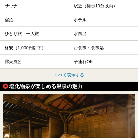
サウナ
駅近（徒歩10分以内）
宿泊
ホテル
ひとり旅・一人旅
水風呂
格安（1,000円以下）
お食事・食事処
露天風呂
子連れOK
すべて表示する
塩化物泉が楽しめる温泉の魅力