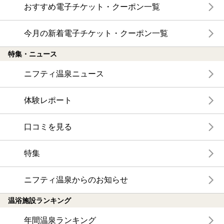
おすすめ電子チケット・クーポン一覧
今月の新着電子チケット・クーポン一覧
特集・ニュース
ニフティ温泉ニュース
体験レポート
口コミを見る
特集
ニフティ温泉からのお知らせ
温浴施設ランキング
年間温泉ランキング