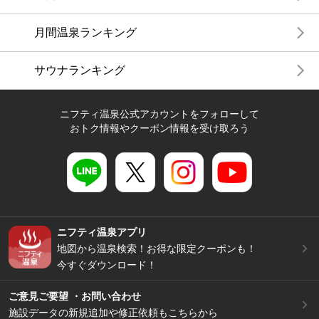
月間温泉ランキング
サウナランキング
ニフティ温泉公式アカウントをフォローして
おトク情報やクーポン情報を受け取ろう
ニフティ温泉アプリ
地図から温泉検索！お得な限定クーポンも！
今すぐダウンロード！
ご意見ご要望 ・お問い合わせ
施設データの新規追加や修正依頼もこちらから