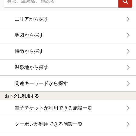
エリアから探す
地図から探す
特徴から探す
温泉地から探す
関連キーワードから探す
おトクに利用する
電子チケットが利用できる施設一覧
クーポンが利用できる施設一覧