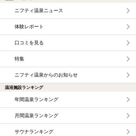
ニフティ温泉ニュース
体験レポート
口コミを見る
特集
ニフティ温泉からのお知らせ
温浴施設ランキング
年間温泉ランキング
月間温泉ランキング
サウナランキング