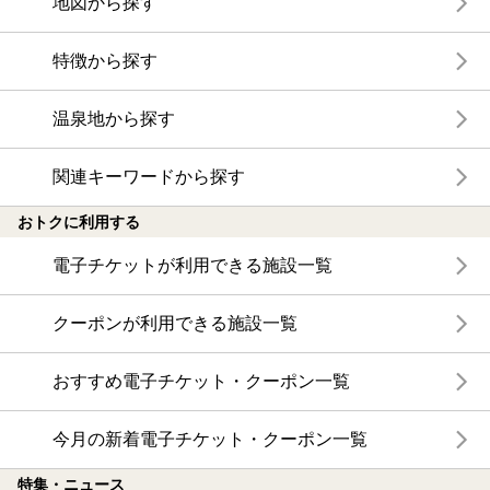
地図から探す
特徴から探す
温泉地から探す
関連キーワードから探す
おトクに利用する
電子チケットが利用できる施設一覧
クーポンが利用できる施設一覧
おすすめ電子チケット・クーポン一覧
今月の新着電子チケット・クーポン一覧
特集・ニュース