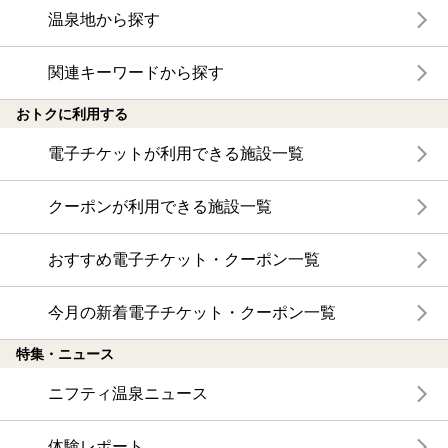
温泉地から探す
関連キーワードから探す
おトクに利用する
電子チケットが利用できる施設一覧
クーポンが利用できる施設一覧
おすすめ電子チケット・クーポン一覧
今月の新着電子チケット・クーポン一覧
特集・ニュース
ニフティ温泉ニュース
体験レポート