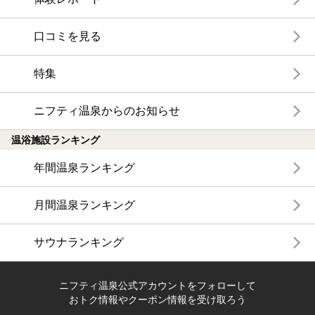
口コミを見る
特集
ニフティ温泉からのお知らせ
温浴施設ランキング
年間温泉ランキング
月間温泉ランキング
サウナランキング
ニフティ温泉公式アカウントをフォローして
おトク情報やクーポン情報を受け取ろう