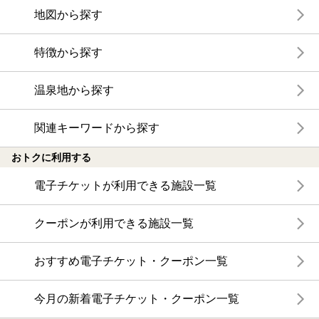
地図から探す
特徴から探す
温泉地から探す
関連キーワードから探す
おトクに利用する
電子チケットが利用できる施設一覧
クーポンが利用できる施設一覧
おすすめ電子チケット・クーポン一覧
今月の新着電子チケット・クーポン一覧