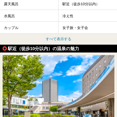
露天風呂
駅近（徒歩10分以内）
水風呂
冷え性
カップル
女子旅・女子会
すべて表示する
駅近（徒歩10分以内）の温泉の魅力