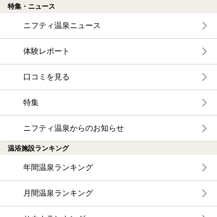
特集・ニュース
ニフティ温泉ニュース
体験レポート
口コミを見る
特集
ニフティ温泉からのお知らせ
温浴施設ランキング
年間温泉ランキング
月間温泉ランキング