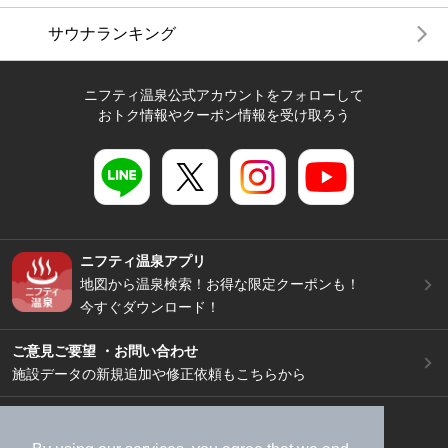
サウナランキング
ニフティ温泉公式アカウントをフォローして
おトク情報やクーポン情報を受け取ろう
ニフティ温泉アプリ
地図から温泉検索！お得な限定クーポンも！
今すぐダウンロード！
ご意見ご要望 ・お問い合わせ
施設データの新規追加や修正依頼もこちらから
スマートフォン
/
PC
加盟店募集（資料請求）
広告出稿のご案内