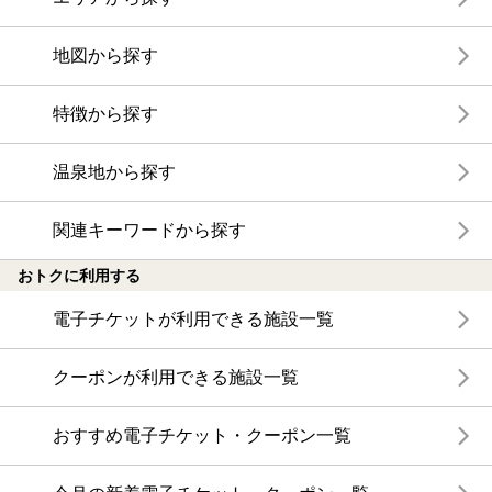
地図から探す
特徴から探す
温泉地から探す
関連キーワードから探す
おトクに利用する
電子チケットが利用できる施設一覧
クーポンが利用できる施設一覧
おすすめ電子チケット・クーポン一覧