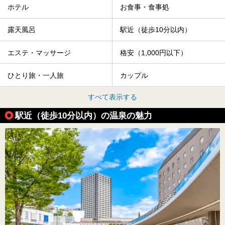
ホテル
お食事・食事処
露天風呂
駅近（徒歩10分以内）
エステ・マッサージ
格安（1,000円以下）
ひとり旅・一人旅
カップル
すべて表示する
駅近（徒歩10分以内）の温泉の魅力