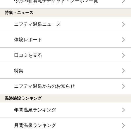
今月の新着電子チケット・クーポン一覧
特集・ニュース
ニフティ温泉ニュース
体験レポート
口コミを見る
特集
ニフティ温泉からのお知らせ
温浴施設ランキング
年間温泉ランキング
月間温泉ランキング