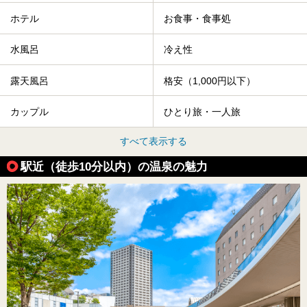
ホテル
お食事・食事処
水風呂
冷え性
露天風呂
格安（1,000円以下）
カップル
ひとり旅・一人旅
すべて表示する
駅近（徒歩10分以内）の温泉の魅力