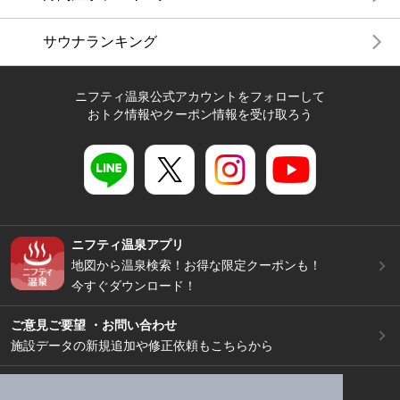
サウナランキング
ニフティ温泉公式アカウントをフォローして
おトク情報やクーポン情報を受け取ろう
ニフティ温泉アプリ
地図から温泉検索！お得な限定クーポンも！
今すぐダウンロード！
ご意見ご要望 ・お問い合わせ
施設データの新規追加や修正依頼もこちらから
スマートフォン
/
PC