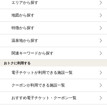
エリアから探す
地図から探す
特徴から探す
温泉地から探す
関連キーワードから探す
おトクに利用する
電子チケットが利用できる施設一覧
クーポンが利用できる施設一覧
おすすめ電子チケット・クーポン一覧