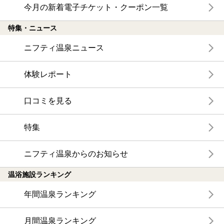
今月の新着電子チケット・クーポン一覧
特集・ニュース
ニフティ温泉ニュース
体験レポート
口コミを見る
特集
ニフティ温泉からのお知らせ
温浴施設ランキング
年間温泉ランキング
月間温泉ランキング