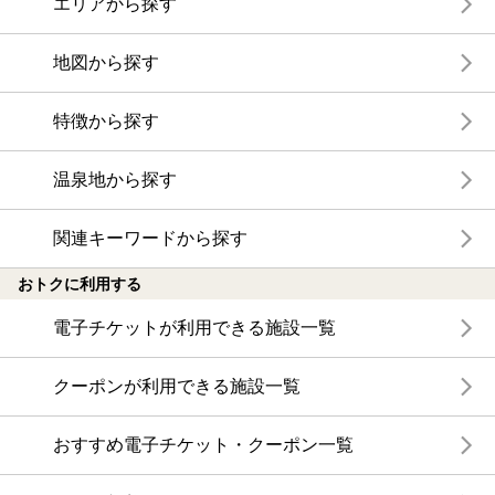
エリアから探す
地図から探す
特徴から探す
温泉地から探す
関連キーワードから探す
おトクに利用する
電子チケットが利用できる施設一覧
クーポンが利用できる施設一覧
おすすめ電子チケット・クーポン一覧