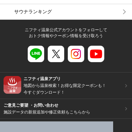
サウナランキング
ニフティ温泉公式アカウントをフォローして
おトク情報やクーポン情報を受け取ろう
ニフティ温泉アプリ
地図から温泉検索！お得な限定クーポンも！
今すぐダウンロード！
ご意見ご要望 ・お問い合わせ
施設データの新規追加や修正依頼もこちらから
スマートフォン
/
PC