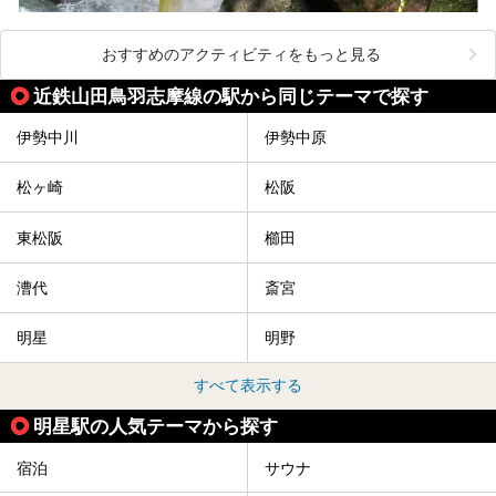
おすすめのアクティビティをもっと見る
近鉄山田鳥羽志摩線の駅から同じテーマで探す
伊勢中川
伊勢中原
松ヶ崎
松阪
東松阪
櫛田
漕代
斎宮
明星
明野
すべて表示する
明星駅の人気テーマから探す
宿泊
サウナ