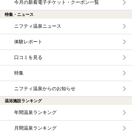
今月の新着電子チケット・クーポン一覧
特集・ニュース
ニフティ温泉ニュース
体験レポート
口コミを見る
特集
ニフティ温泉からのお知らせ
温浴施設ランキング
年間温泉ランキング
月間温泉ランキング