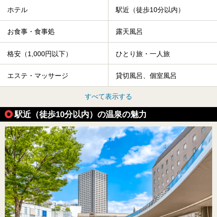
ホテル
駅近（徒歩10分以内）
お食事・食事処
露天風呂
格安（1,000円以下）
ひとり旅・一人旅
エステ・マッサージ
貸切風呂、個室風呂
すべて表示する
駅近（徒歩10分以内）の温泉の魅力