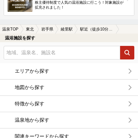
株主優待制度で人気の温浴施設に行こう！対象施設が
拡充されました！
温泉TOP
東北
岩手県
綾里駅
駅近（徒歩10分以内）の綾里駅近くの温泉、日帰り温泉、スーパー銭湯おすすめ
温浴施設を探す
エリアから探す
地図から探す
特徴から探す
温泉地から探す
関連キーワードから探す