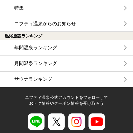
特集
ニフティ温泉からのお知らせ
温浴施設ランキング
年間温泉ランキング
月間温泉ランキング
サウナランキング
ニフティ温泉公式アカウントをフォローして
おトク情報やクーポン情報を受け取ろう