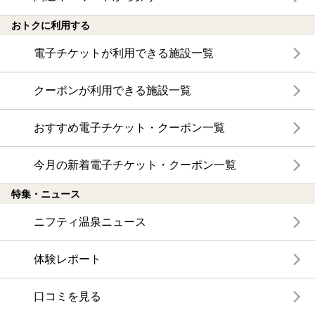
おトクに利用する
電子チケットが利用できる施設一覧
クーポンが利用できる施設一覧
おすすめ電子チケット・クーポン一覧
今月の新着電子チケット・クーポン一覧
特集・ニュース
ニフティ温泉ニュース
体験レポート
口コミを見る